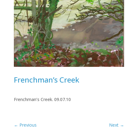
Frenchman’s Creek
Frenchman’s Creek. 09.07.10